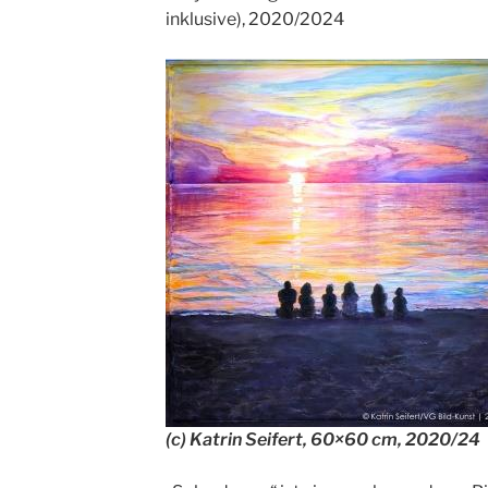
inklusive), 2020/2024
(c) Katrin Seifert, 60×60 cm, 2020/24